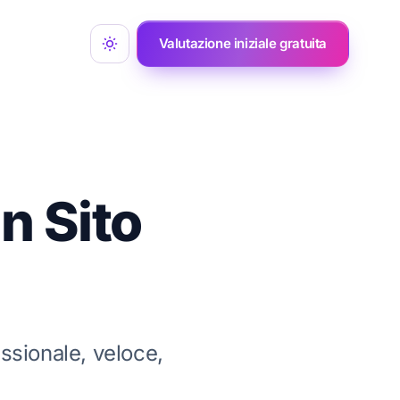
Valutazione iniziale gratuita
n Sito
essionale, veloce,