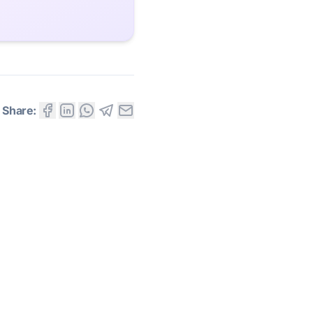
Share: