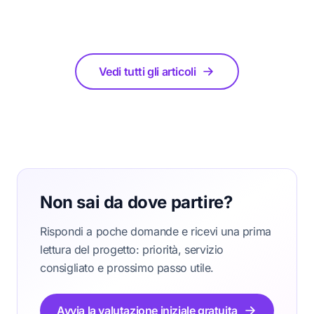
Vedi tutti gli articoli
Non sai da dove partire?
Rispondi a poche domande e ricevi una prima
lettura del progetto: priorità, servizio
consigliato e prossimo passo utile.
Avvia la valutazione iniziale gratuita