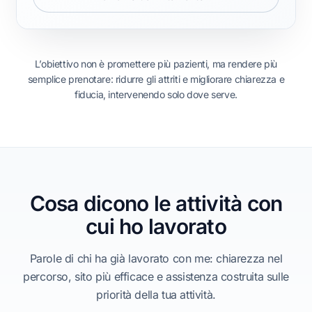
L’obiettivo non è promettere più pazienti, ma rendere più
semplice prenotare: ridurre gli attriti e migliorare chiarezza e
fiducia, intervenendo solo dove serve.
Cosa dicono le attività con
cui ho lavorato
Parole di chi ha già lavorato con me: chiarezza nel
percorso, sito più efficace e assistenza costruita sulle
priorità della tua attività.