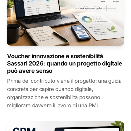
Voucher innovazione e sostenibilità
Sassari 2026: quando un progetto digitale
può avere senso
Prima del contributo viene il progetto: una guida
concreta per capire quando digitale,
organizzazione e sostenibilità possono
migliorare davvero il lavoro di una PMI.