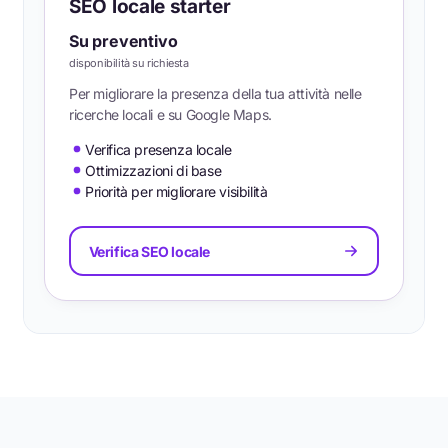
SEO locale starter
Su preventivo
disponibilità su richiesta
Per migliorare la presenza della tua attività nelle
ricerche locali e su Google Maps.
Verifica presenza locale
Ottimizzazioni di base
Priorità per migliorare visibilità
Verifica SEO locale