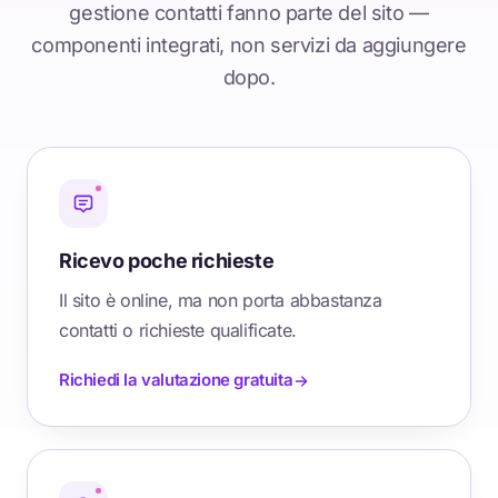
gestione contatti fanno parte del sito —
componenti integrati, non servizi da aggiungere
dopo.
Ricevo poche richieste
Il sito è online, ma non porta abbastanza
contatti o richieste qualificate.
Richiedi la valutazione gratuita