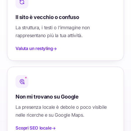
Il sito è vecchio o confuso
La struttura, i testi o l’immagine non
rappresentano più la tua attività.
Valuta un restyling
Non mi trovano su Google
La presenza locale è debole o poco visibile
nelle ricerche e su Google Maps.
Scopri SEO locale