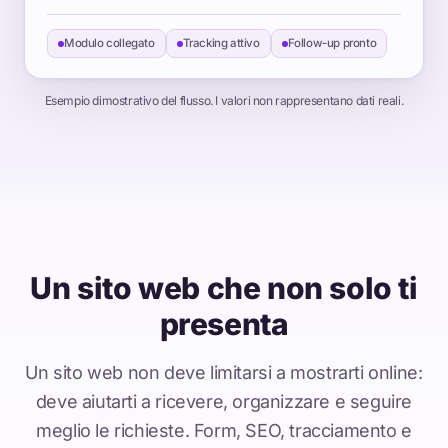
Modulo collegato
Tracking attivo
Follow-up pronto
Esempio dimostrativo del flusso. I valori non rappresentano dati reali.
Un sito web che non solo ti
presenta
Un sito web non deve limitarsi a mostrarti online:
deve aiutarti a ricevere, organizzare e seguire
meglio le richieste. Form, SEO, tracciamento e