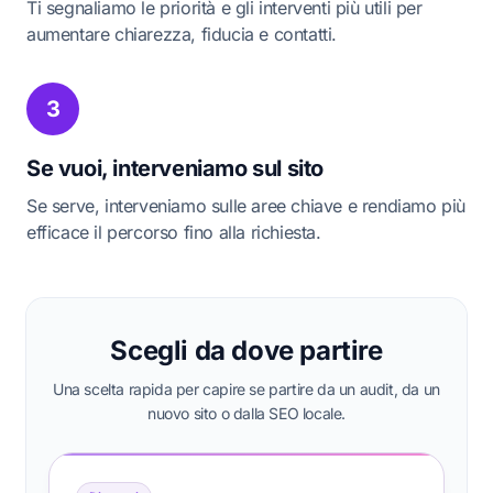
Ti segnaliamo le priorità e gli interventi più utili per
aumentare chiarezza, fiducia e contatti.
3
Se vuoi, interveniamo sul sito
Se serve, interveniamo sulle aree chiave e rendiamo più
efficace il percorso fino alla richiesta.
Scegli da dove partire
Una scelta rapida per capire se partire da un audit, da un
nuovo sito o dalla SEO locale.