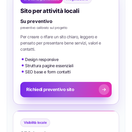
Sito per attività locali
Su preventivo
preventivo calibrato sul progetto
Per creare o rifare un sito chiaro, leggero e
pensato per presentare bene servizi, valori e
contatti.
Design responsive
Struttura pagine essenziali
SEO base e form contatti
Richiedi preventivo sito
Visibilità locale