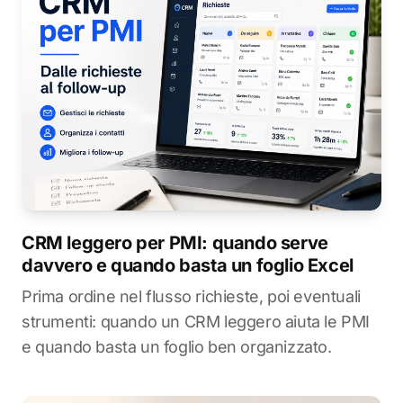
CRM leggero per PMI: quando serve
davvero e quando basta un foglio Excel
Prima ordine nel flusso richieste, poi eventuali
strumenti: quando un CRM leggero aiuta le PMI
e quando basta un foglio ben organizzato.