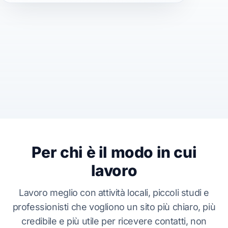
Per chi è il modo in cui
lavoro
Lavoro meglio con attività locali, piccoli studi e
professionisti che vogliono un sito più chiaro, più
credibile e più utile per ricevere contatti, non