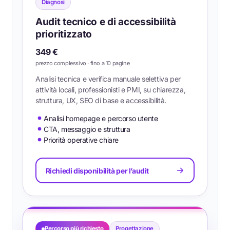
Diagnosi
Audit tecnico e di accessibilità
prioritizzato
349 €
prezzo complessivo · fino a 10 pagine
Analisi tecnica e verifica manuale selettiva per
attività locali, professionisti e PMI, su chiarezza,
struttura, UX, SEO di base e accessibilità.
Analisi homepage e percorso utente
CTA, messaggio e struttura
Priorità operative chiare
Richiedi disponibilità per l’audit
Percorso più richiesto
Progettazione