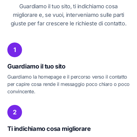
Guardiamo il tuo sito, ti indichiamo cosa
migliorare e, se vuoi, interveniamo sulle parti
giuste per far crescere le richieste di contatto.
1
Guardiamo il tuo sito
Guardiamo la homepage e il percorso verso il contatto
per capire cosa rende il messaggio poco chiaro o poco
convincente.
2
Ti indichiamo cosa migliorare