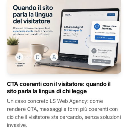
CTA coerenti con il visitatore: quando il
sito parla la lingua di chi legge
Un caso concreto LS Web Agency: come
rendere CTA, messaggi e form più coerenti con
ciò che il visitatore sta cercando, senza soluzioni
invasive.