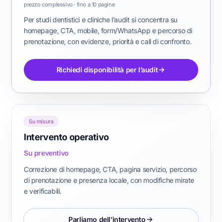
prezzo complessivo · fino a 10 pagine
Per studi dentistici e cliniche l’audit si concentra su
homepage, CTA, mobile, form/WhatsApp e percorso di
prenotazione, con evidenze, priorità e call di confronto.
Richiedi disponibilità per l’audit
Su misura
Intervento operativo
Su preventivo
Correzione di homepage, CTA, pagina servizio, percorso
di prenotazione e presenza locale, con modifiche mirate
e verificabili.
Parliamo dell’intervento