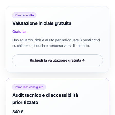
Primo contatto
Valutazione iniziale gratuita
Gratuita
Uno sguardo iniziale al sito per individuare 3 punti critici
su chiarezza, fiducia e percorso verso il contatto.
Richiedi la valutazione gratuita
Primo step consigliato
Audit tecnico e di accessibilità
prioritizzato
349 €