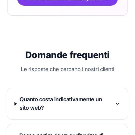
Domande frequenti
Le risposte che cercano i nostri clienti
Quanto costa indicativamente un
sito web?