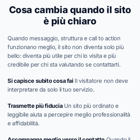
Cosa cambia quando il sito
è più chiaro
Quando messaggio, struttura e call to action
funzionano meglio, il sito non diventa solo più
bello: diventa più utile per chi lo visita e più
credibile per chi sta valutando se contattarti.
Si capisce subito cosa fai
Il visitatore non deve
interpretare da solo il tuo servizio.
Trasmette più fiducia
Un sito più ordinato e
leggibile aiuta a percepire meglio professionalità
e affidabilità.
Accompagna meglio verso il contatto
Quando il