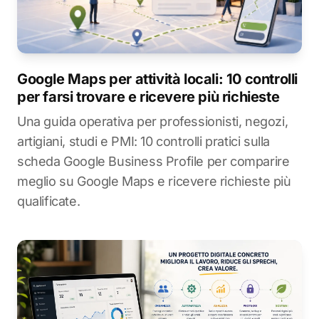
Google Maps per attività locali: 10 controlli
per farsi trovare e ricevere più richieste
Una guida operativa per professionisti, negozi,
artigiani, studi e PMI: 10 controlli pratici sulla
scheda Google Business Profile per comparire
meglio su Google Maps e ricevere richieste più
qualificate.