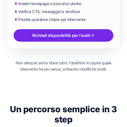
Analisi homepage e percorso utente
Verifica CTA, messaggio e struttura
Priorità operative chiare per intervenire
Richiedi disponibilità per l’audit
Non sempre serve rifare tutto: l’obiettivo è capire quale
intervento ha più senso, evitando modifiche inutili.
Un percorso semplice in 3
step