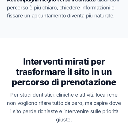
percorso è più chiaro, chiedere informazioni o
fissare un appuntamento diventa più naturale.
Interventi mirati per
trasformare il sito in un
percorso di prenotazione
Per studi dentistici, cliniche e attività locali che
non vogliono rifare tutto da zero, ma capire dove
il sito perde richieste e intervenire sulle priorità
giuste.