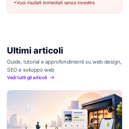
•
Vuoi risultati immediati senza investire
Ultimi articoli
Guide, tutorial e approfondimenti su web design,
SEO e sviluppo web
Vedi tutti gli articoli