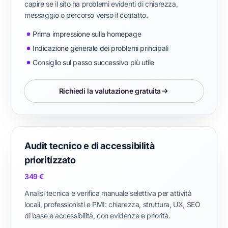
capire se il sito ha problemi evidenti di chiarezza,
messaggio o percorso verso il contatto.
Prima impressione sulla homepage
Indicazione generale dei problemi principali
Consiglio sul passo successivo più utile
Richiedi la valutazione gratuita
Audit tecnico e di accessibilità
prioritizzato
349 €
Analisi tecnica e verifica manuale selettiva per attività
locali, professionisti e PMI: chiarezza, struttura, UX, SEO
di base e accessibilità, con evidenze e priorità.