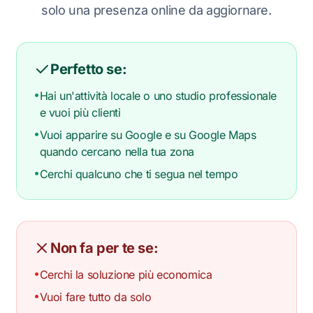
solo una presenza online da aggiornare.
Perfetto se:
•
Hai un'attività locale o uno studio professionale
e vuoi più clienti
•
Vuoi apparire su Google e su Google Maps
quando cercano nella tua zona
•
Cerchi qualcuno che ti segua nel tempo
Non fa per te se:
•
Cerchi la soluzione più economica
•
Vuoi fare tutto da solo