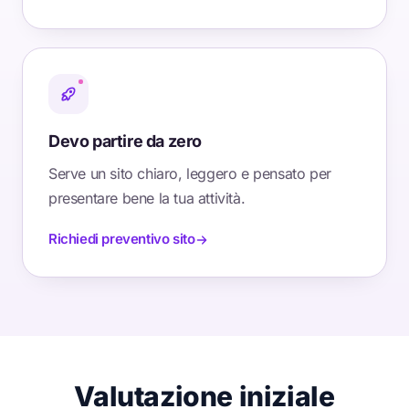
Devo partire da zero
Serve un sito chiaro, leggero e pensato per
presentare bene la tua attività.
Richiedi preventivo sito
Valutazione iniziale