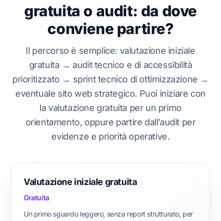
gratuita o audit: da dove
conviene partire?
Il percorso è semplice: valutazione iniziale
gratuita → audit tecnico e di accessibilità
prioritizzato → sprint tecnico di ottimizzazione →
eventuale sito web strategico. Puoi iniziare con
la valutazione gratuita per un primo
orientamento, oppure partire dall’audit per
evidenze e priorità operative.
Valutazione iniziale gratuita
Gratuita
Un primo sguardo leggero, senza report strutturato, per