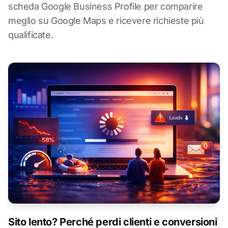
scheda Google Business Profile per comparire
meglio su Google Maps e ricevere richieste più
qualificate.
Sito lento? Perché perdi clienti e conversioni