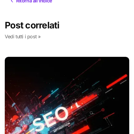
Ritorna all'indice
Post correlati
Vedi tutti i post »