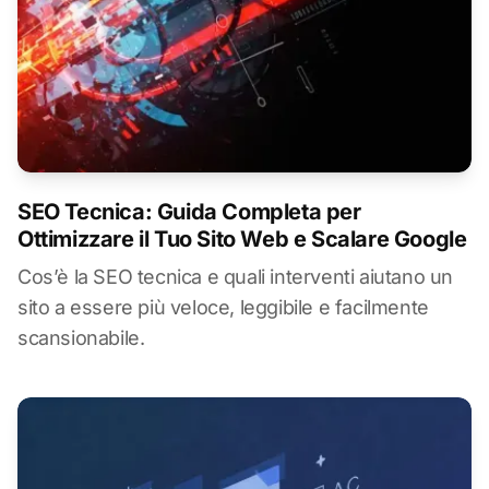
SEO Tecnica: Guida Completa per
Ottimizzare il Tuo Sito Web e Scalare Google
Cos’è la SEO tecnica e quali interventi aiutano un
sito a essere più veloce, leggibile e facilmente
scansionabile.