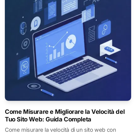
Come Misurare e Migliorare la Velocità del
Tuo Sito Web: Guida Completa
Come misurare la velocità di un sito web con