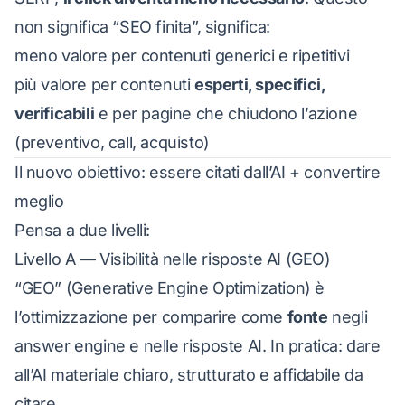
non significa “SEO finita”, significa:
meno valore per contenuti generici e ripetitivi
più valore per contenuti
esperti, specifici,
verificabili
e per pagine che chiudono l’azione
(preventivo, call, acquisto)
Il nuovo obiettivo: essere citati dall’AI + convertire
meglio
Pensa a due livelli:
Livello A — Visibilità nelle risposte AI (GEO)
“GEO” (Generative Engine Optimization) è
l’ottimizzazione per comparire come
fonte
negli
answer engine e nelle risposte AI. In pratica: dare
all’AI materiale chiaro, strutturato e affidabile da
citare.