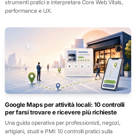
strumenti pratici e interpretare Core Web Vitals,
performance e UX.
Google Maps per attività locali: 10 controlli
per farsi trovare e ricevere più richieste
Una guida operativa per professionisti, negozi,
artigiani, studi e PMI: 10 controlli pratici sulla