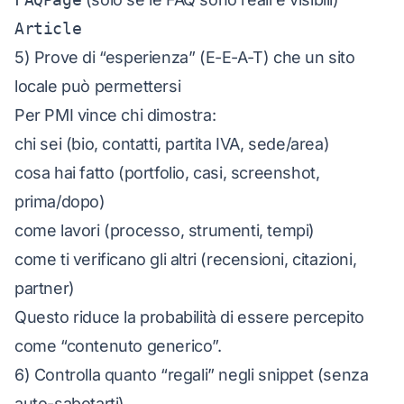
Article
5) Prove di “esperienza” (E-E-A-T) che un sito
locale può permettersi
Per PMI vince chi dimostra:
chi sei (bio, contatti, partita IVA, sede/area)
cosa hai fatto (portfolio, casi, screenshot,
prima/dopo)
come lavori (processo, strumenti, tempi)
come ti verificano gli altri (recensioni, citazioni,
partner)
Questo riduce la probabilità di essere percepito
come “contenuto generico”.
6) Controlla quanto “regali” negli snippet (senza
auto-sabotarti)