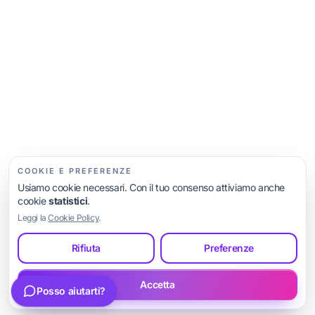
Voglio un nuovo sito
Voglio migliorare il mio sito
Voglio essere trovato su Google
Mi servono più richieste / una landing
Altre opzioni…
COOKIE E PREFERENZE
Usiamo cookie necessari. Con il tuo consenso attiviamo anche
cookie
statistici
.
Leggi la
Cookie Policy
.
Rifiuta
Preferenze
Scrivi la tua domanda
Invia
Accetta
Posso aiutarti?
Parla con Luca