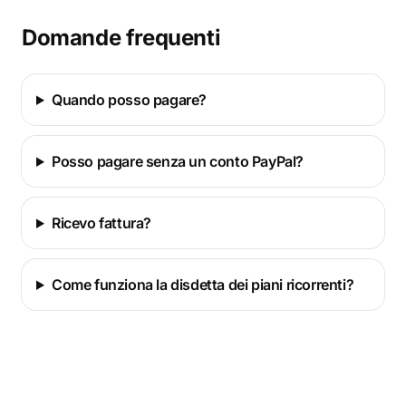
Domande frequenti
Quando posso pagare?
Posso pagare senza un conto PayPal?
Ricevo fattura?
Come funziona la disdetta dei piani ricorrenti?