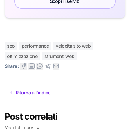
Scopri i servizi
seo
performance
velocità sito web
ottimizzazione
strumenti web
Share:
Ritorna all'indice
Post correlati
Vedi tutti i post »