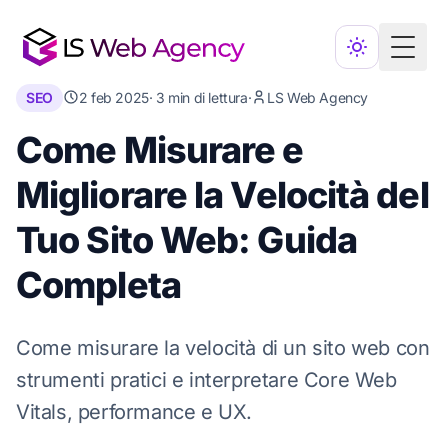
Toggl
SEO
2 feb 2025
· 3 min di lettura
·
LS Web Agency
Come Misurare e
Migliorare la Velocità del
Tuo Sito Web: Guida
Completa
Come misurare la velocità di un sito web con
strumenti pratici e interpretare Core Web
Vitals, performance e UX.