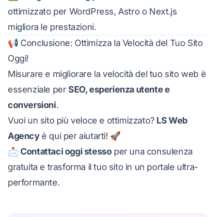
ottimizzato per WordPress, Astro o Next.js
migliora le prestazioni.
📢 Conclusione: Ottimizza la Velocità del Tuo Sito
Oggi!
Misurare e migliorare la velocità del tuo sito web è
essenziale per
SEO, esperienza utente e
conversioni
.
Vuoi un sito più veloce e ottimizzato?
LS Web
Agency
è qui per aiutarti! 🚀
📩
Contattaci oggi stesso
per una consulenza
gratuita e trasforma il tuo sito in un portale ultra-
performante.