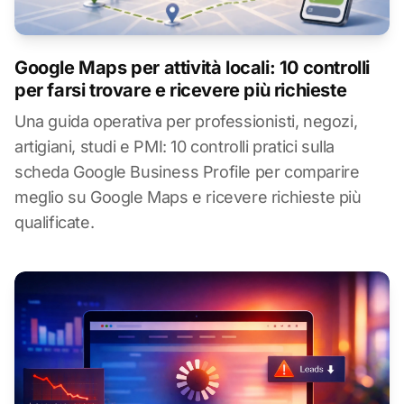
Google Maps per attività locali: 10 controlli
per farsi trovare e ricevere più richieste
Una guida operativa per professionisti, negozi,
artigiani, studi e PMI: 10 controlli pratici sulla
scheda Google Business Profile per comparire
meglio su Google Maps e ricevere richieste più
qualificate.