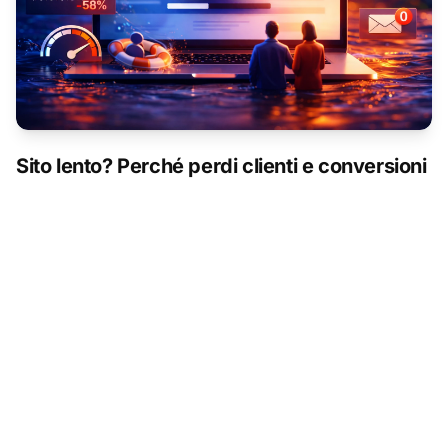
Sito lento? Perché perdi clienti e conversioni