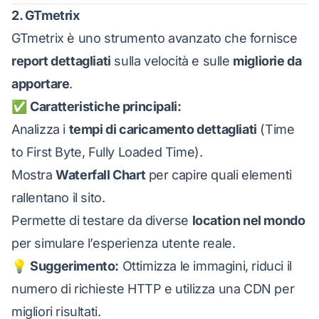
2. GTmetrix
GTmetrix
è uno strumento avanzato che fornisce
report dettagliati
sulla velocità e sulle
migliorie da
apportare
.
✅
Caratteristiche principali:
Analizza i
tempi di caricamento dettagliati
(Time
to First Byte, Fully Loaded Time).
Mostra
Waterfall Chart
per capire quali elementi
rallentano il sito.
Permette di testare da diverse
location nel mondo
per simulare l’esperienza utente reale.
💡
Suggerimento:
Ottimizza le immagini, riduci il
numero di richieste HTTP e utilizza una CDN per
migliori risultati.