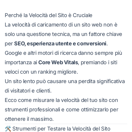
Perché la Velocità del Sito è Cruciale
La velocità di caricamento di un sito web non è
solo una questione tecnica, ma un fattore chiave
per
SEO, esperienza utente e conversioni
.
Google e altri motori di ricerca danno sempre più
importanza ai
Core Web Vitals
, premiando i siti
veloci con un ranking migliore.
Un sito lento può causare una perdita significativa
di visitatori e clienti.
Ecco come misurare la velocità del tuo sito con
strumenti professionali e come ottimizzarlo per
ottenere il massimo.
🛠️ Strumenti per Testare la Velocità del Sito