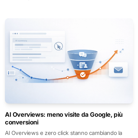
AI Overviews: meno visite da Google, più
conversioni
AI Overviews e zero click stanno cambiando la