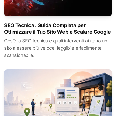
SEO Tecnica: Guida Completa per
Ottimizzare il Tuo Sito Web e Scalare Google
Cos’è la SEO tecnica e quali interventi aiutano un
sito a essere più veloce, leggibile e facilmente
scansionabile.