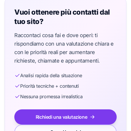
Vuoi ottenere più contatti dal
tuo sito?
Raccontaci cosa fai e dove operi: ti
rispondiamo con una valutazione chiara e
con le priorità reali per aumentare
richieste, chiamate e appuntamenti.
Analisi rapida della situazione
Priorità tecniche + contenuti
Nessuna promessa irrealistica
Richiedi una valutazione