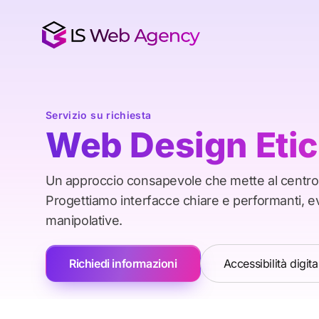
Servizio su richiesta
Web Design Etic
Un approccio consapevole che mette al centr
Progettiamo interfacce chiare e performanti, e
manipolative.
Richiedi informazioni
Accessibilità digit