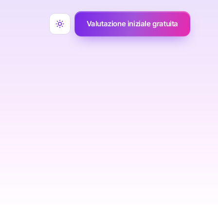
Valutazione iniziale gratuita