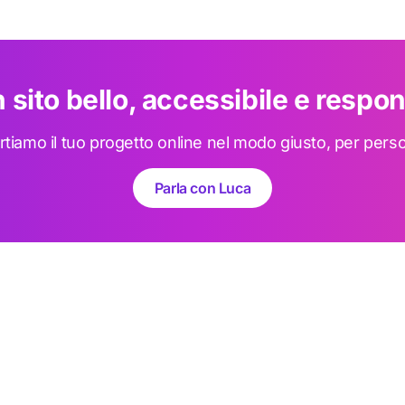
 sito bello, accessibile e respo
rtiamo il tuo progetto online nel modo giusto, per pers
Parla con Luca