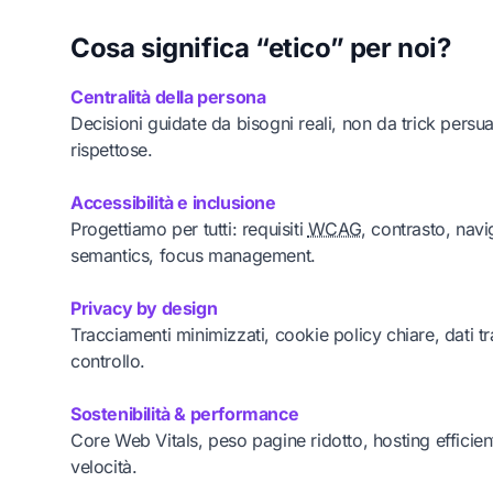
Cosa significa “etico” per noi?
Centralità della persona
Decisioni guidate da bisogni reali, non da trick persua
rispettose.
Accessibilità e inclusione
Progettiamo per tutti: requisiti
WCAG
, contrasto, navi
semantics, focus management.
Privacy by design
Tracciamenti minimizzati, cookie policy chiare, dati tr
controllo.
Sostenibilità & performance
Core Web Vitals, peso pagine ridotto, hosting efficie
velocità.