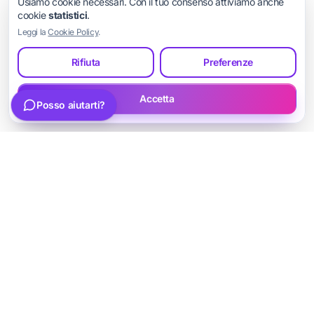
Usiamo cookie necessari. Con il tuo consenso attiviamo anche
cookie
statistici
.
Leggi la
Cookie Policy
.
Rifiuta
Preferenze
Scrivi la tua domanda
Invia
Accetta
Posso aiutarti?
Parla con Luca
Siti web strategici, SEO e soluzioni digitali per
professionisti e piccole imprese.
Social
Richiedi una consulenza
Hai un progetto web, SEO o AI? Scrivimi per una prima valutazione.
info@lswebagency.com