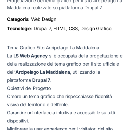
Progettazione del tema grafico per il sito Arcipelago La
Maddalena realizzato su piattaforma Drupal 7.
Categoria:
Web Design
Tecnologie:
Drupal 7, HTML, CSS, Design Grafico
Tema Grafico Sito Arcipelago La Maddalena
La
LS Web Agency
si è occupata della progettazione e
della realizzazione del tema grafico per il sito ufficiale
dell’
Arcipelago La Maddalena
, utilizzando la
piattaforma
Drupal 7
.
Obiettivi del Progetto
Creare un tema grafico che rispecchiasse l’identità
visiva del territorio e dell’ente.
Garantire un’interfaccia intuitiva e accessibile su tutti i
dispositivi.
Migliorare la user experience per i visitatori del sito.