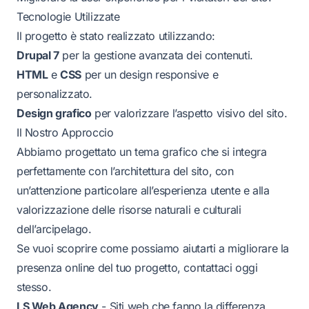
Tecnologie Utilizzate
Il progetto è stato realizzato utilizzando:
Drupal 7
per la gestione avanzata dei contenuti.
HTML
e
CSS
per un design responsive e
personalizzato.
Design grafico
per valorizzare l’aspetto visivo del sito.
Il Nostro Approccio
Abbiamo progettato un tema grafico che si integra
perfettamente con l’architettura del sito, con
un’attenzione particolare all’esperienza utente e alla
valorizzazione delle risorse naturali e culturali
dell’arcipelago.
Se vuoi scoprire come possiamo aiutarti a migliorare la
presenza online del tuo progetto,
contattaci oggi
stesso
.
LS Web Agency
- Siti web che fanno la differenza.