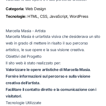
Categoria:
Web Design
Tecnologie:
HTML, CSS, JavaScript, WordPress
Marcella Masia - Artista
Marcella Masia è un’artista visiva che desiderava un sito
web in grado di mettere in risalto il suo percorso
artistico, le sue opere e la sua visione creativa.
Obiettivi del Progetto
Il sito web è stato realizzato per:
Valorizzare le opere artistiche di Marcella Masia
.
Fornire informazioni sul percorso e sulla visione
creativa dell’artista
.
Facilitare il contatto diretto e la comunicazione con i
visitatori
.
Tecnologie Utilizzate