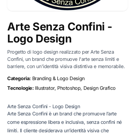
Arte Senza Confini -
Logo Design
Progetto di logo design realizzato per Arte Senza
Confini, un brand che promuove l'arte senza limiti e
barriere, con un'identità visiva distintiva e memorabile.
Categoria:
Branding & Logo Design
Tecnologie:
Illustrator, Photoshop, Design Grafico
Arte Senza Confini - Logo Design
Arte Senza Confini è un brand che promuove l’arte
come espressione libera e inclusiva, senza confini né
limiti. Il cliente desiderava un’identità visiva che