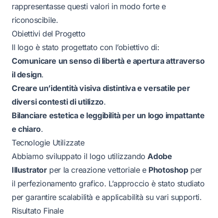
rappresentasse questi valori in modo forte e
riconoscibile.
Obiettivi del Progetto
Il logo è stato progettato con l’obiettivo di:
Comunicare un senso di libertà e apertura attraverso
il design
.
Creare un’identità visiva distintiva e versatile per
diversi contesti di utilizzo
.
Bilanciare estetica e leggibilità per un logo impattante
e chiaro
.
Tecnologie Utilizzate
Abbiamo sviluppato il logo utilizzando
Adobe
Illustrator
per la creazione vettoriale e
Photoshop
per
il perfezionamento grafico. L’approccio è stato studiato
per garantire scalabilità e applicabilità su vari supporti.
Risultato Finale