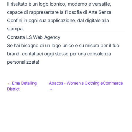
Il risultato è un logo iconico, moderno e versatile,
capace di rappresentare la filosofia di Arte Senza
Confini in ogni sua applicazione, dal digitale alla
stampa.
Contatta LS Web Agency
Se hai bisogno di un logo unico e su misura per il tuo
brand, contattaci oggi stesso per una consulenza
personalizzata!
← Ema Detailing
Abacos - Women's Clothing eCommerce
District
→